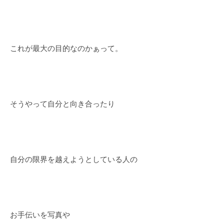
これが最大の目的なのかぁって。
そうやって自分と向き合ったり
自分の限界を越えようとしている人の
お手伝いを写真や