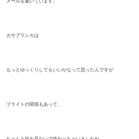
メールを書いています。
カサブランカは
もっとゆっくりしてもいいかなって思ったんですが
フライトの関係もあって、
ちゃんと街を見ないで終わっちゃいましたね。