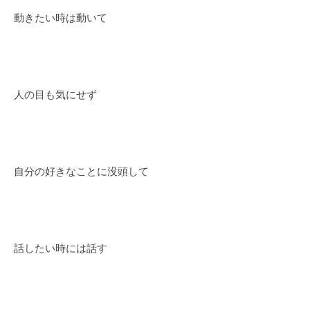
動きたい時は動いて
人の目も気にせず
自分の好きなことに没頭して
話したい時には話す