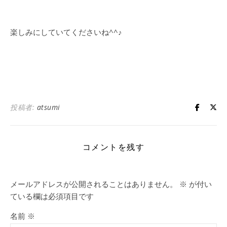
楽しみにしていてくださいね^^♪
投稿者:
atsumi
コメントを残す
メールアドレスが公開されることはありません。
※
が付い
ている欄は必須項目です
名前
※