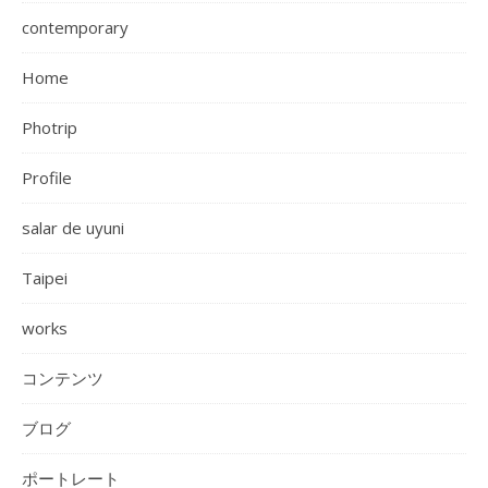
contemporary
Home
Photrip
Profile
salar de uyuni
Taipei
works
コンテンツ
ブログ
ポートレート