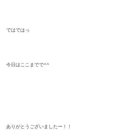
ではではっ
今日はここまでで^^
ありがとうございましたー！！