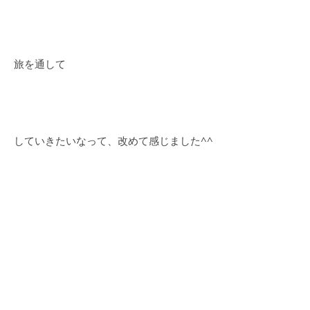
旅を通して
していきたいなって、改めて感じました^^