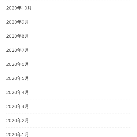
2020年10月
2020年9月
2020年8月
2020年7月
2020年6月
2020年5月
2020年4月
2020年3月
2020年2月
2020年1月