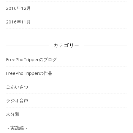
2016年12月
2016年11月
カテゴリー
FreePhoTripperのブログ
FreePhoTripperの作品
ごあいさつ
ラジオ音声
未分類
～実践編～