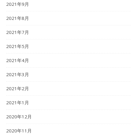
2021年9月
2021年8月
2021年7月
2021年5月
2021年4月
2021年3月
2021年2月
2021年1月
2020年12月
2020年11月