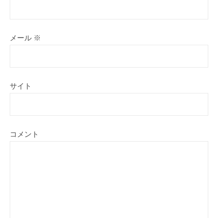
メール
※
サイト
コメント