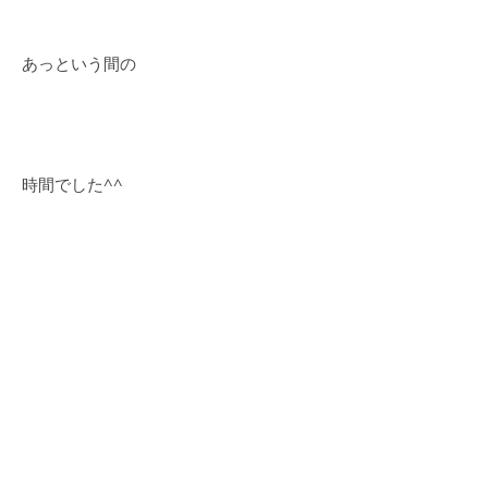
あっという間の
時間でした^^