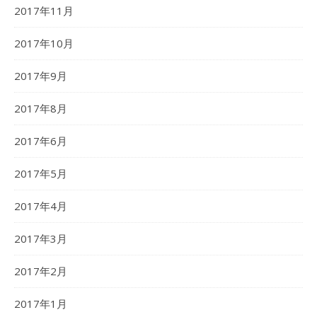
2017年11月
2017年10月
2017年9月
2017年8月
2017年6月
2017年5月
2017年4月
2017年3月
2017年2月
2017年1月