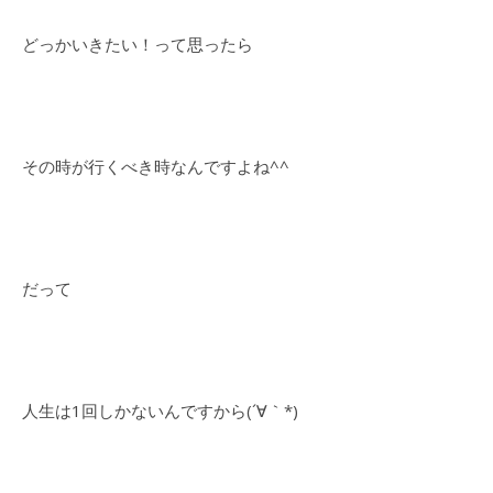
どっかいきたい！って思ったら
その時が行くべき時なんですよね^^
だって
人生は1回しかないんですから(´∀｀*)