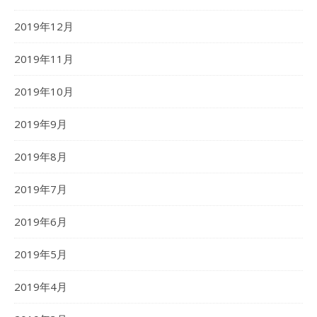
2019年12月
2019年11月
2019年10月
2019年9月
2019年8月
2019年7月
2019年6月
2019年5月
2019年4月