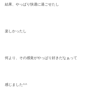
結果、やっぱり快適に過ごせたし
楽しかったし
何より、その感覚がやっぱり好きだなぁって
感じました^^