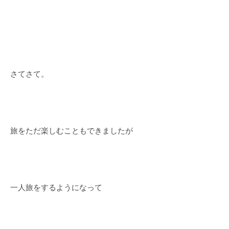
さてさて。
旅をただ楽しむこともできましたが
一人旅をするようになって