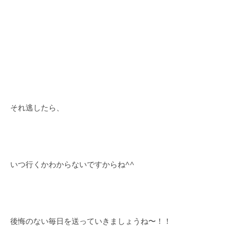
それ逃したら、
いつ行くかわからないですからね^^
後悔のない毎日を送っていきましょうね〜！！