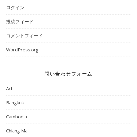
ログイン
投稿フィード
コメントフィード
WordPress.org
問い合わせフォーム
Art
Bangkok
Cambodia
Chiang Mai