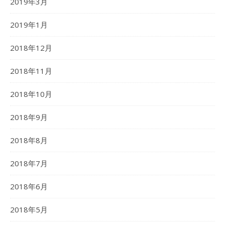
2019年3月
2019年1月
2018年12月
2018年11月
2018年10月
2018年9月
2018年8月
2018年7月
2018年6月
2018年5月