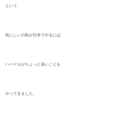
という
気にしいの私が日本でやるには
ハードルがちょっと高いことを
やってきました。