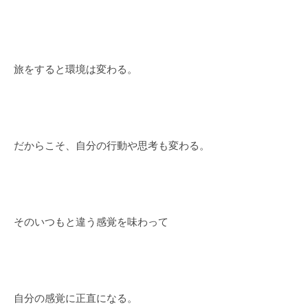
旅をすると環境は変わる。
だからこそ、自分の行動や思考も変わる。
そのいつもと違う感覚を味わって
自分の感覚に正直になる。