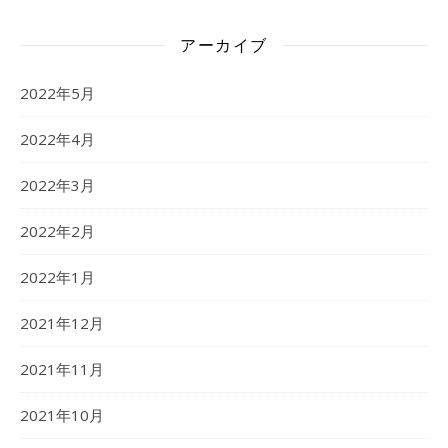
アーカイブ
2022年5月
2022年4月
2022年3月
2022年2月
2022年1月
2021年12月
2021年11月
2021年10月