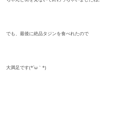
でも、最後に絶品タジンを食べれたので
大満足です(*´ω｀*)