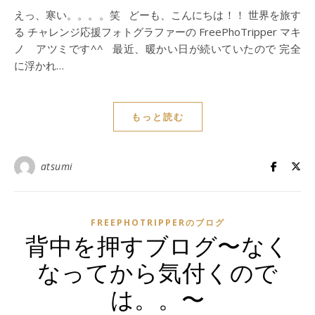
えっ、寒い。。。。笑 どーも、こんにちは！！ 世界を旅す
る チャレンジ応援フォトグラファーの FreePhoTripper マキ
ノ アツミです^^ 最近、暖かい日が続いていたので 完全
に浮かれ…
もっと読む
atsumi
FREEPHOTRIPPERのブログ
背中を押すブログ〜なく
なってから気付くので
は。。〜