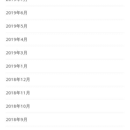
2019年6月
2019年5月
2019年4月
2019年3月
2019年1月
2018年12月
2018年11月
2018年10月
2018年9月