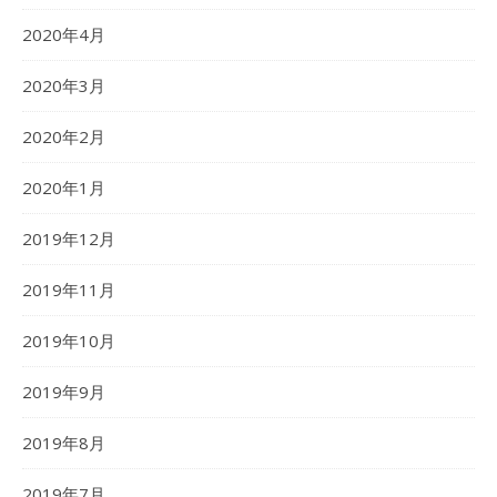
2020年4月
2020年3月
2020年2月
2020年1月
2019年12月
2019年11月
2019年10月
2019年9月
2019年8月
2019年7月