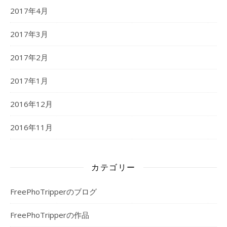
2017年4月
2017年3月
2017年2月
2017年1月
2016年12月
2016年11月
カテゴリー
FreePhoTripperのブログ
FreePhoTripperの作品