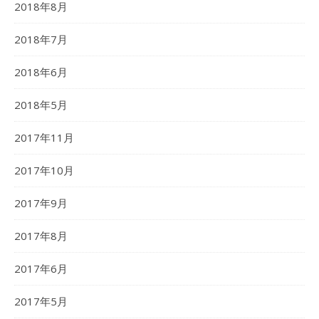
2018年8月
2018年7月
2018年6月
2018年5月
2017年11月
2017年10月
2017年9月
2017年8月
2017年6月
2017年5月