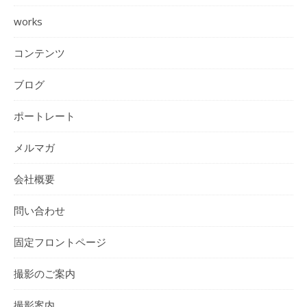
works
コンテンツ
ブログ
ポートレート
メルマガ
会社概要
問い合わせ
固定フロントページ
撮影のご案内
撮影案内