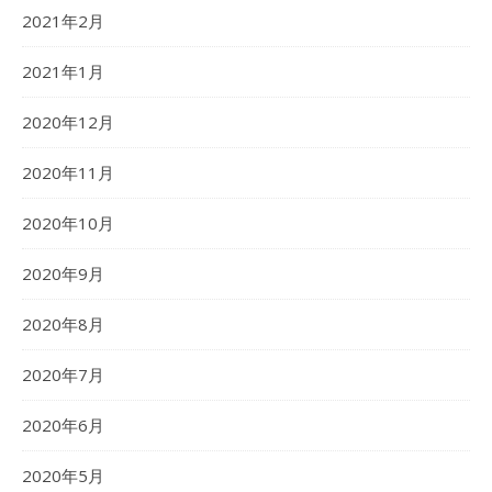
2021年2月
2021年1月
2020年12月
2020年11月
2020年10月
2020年9月
2020年8月
2020年7月
2020年6月
2020年5月