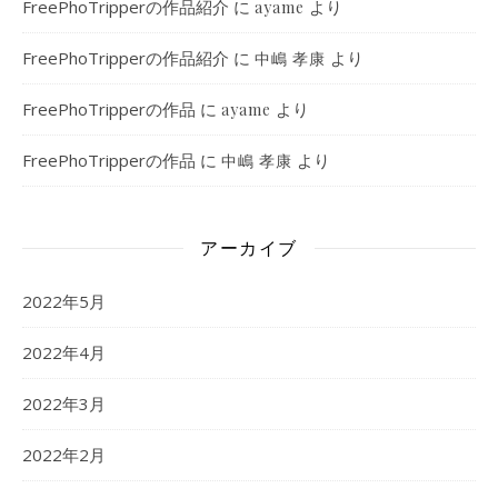
FreePhoTripperの作品紹介
に
より
ayame
FreePhoTripperの作品紹介
に
より
中嶋 孝康
FreePhoTripperの作品
に
より
ayame
FreePhoTripperの作品
に
より
中嶋 孝康
アーカイブ
2022年5月
2022年4月
2022年3月
2022年2月