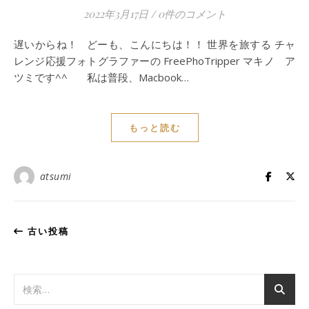
2022年3月17日
/
0件のコメント
遅いからね！ どーも、こんにちは！！ 世界を旅する チャ
レンジ応援フォトグラファーの FreePhoTripper マキノ ア
ツミです^^ 私は普段、Macbook…
もっと読む
atsumi
古い投稿