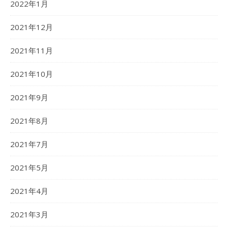
2022年1月
2021年12月
2021年11月
2021年10月
2021年9月
2021年8月
2021年7月
2021年5月
2021年4月
2021年3月