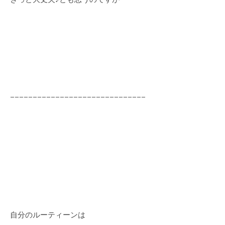
−−−−−−−−−−−−−−−−−−−−−−−−−−−−−−
自分のルーティーンは