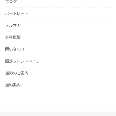
ブログ
ポートレート
メルマガ
会社概要
問い合わせ
固定フロントページ
撮影のご案内
撮影案内