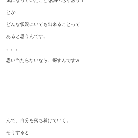
気になっていたことを調べちゃおう！
とか
どんな状況にいても出来ることって
あると思うんです。
。。。
思い当たらないなら、探すんですw
んで、自分を落ち着けていく。
そうすると