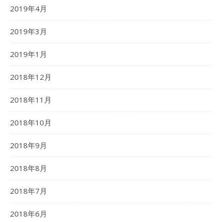
2019年4月
2019年3月
2019年1月
2018年12月
2018年11月
2018年10月
2018年9月
2018年8月
2018年7月
2018年6月