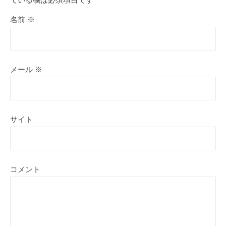
名前
※
メール
※
サイト
コメント