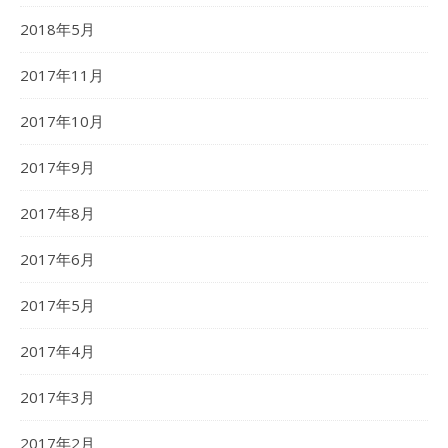
2018年5月
2017年11月
2017年10月
2017年9月
2017年8月
2017年6月
2017年5月
2017年4月
2017年3月
2017年2月