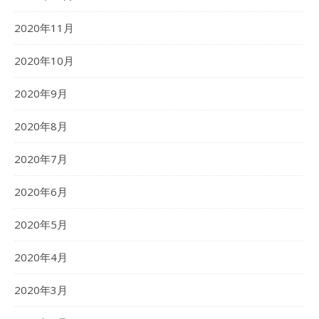
2020年11月
2020年10月
2020年9月
2020年8月
2020年7月
2020年6月
2020年5月
2020年4月
2020年3月