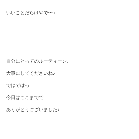
いいことだらけやで〜♪
自分にとってのルーティーン、
大事にしてくださいね♪
ではではっ
今日はここまでで
ありがとうございました♪