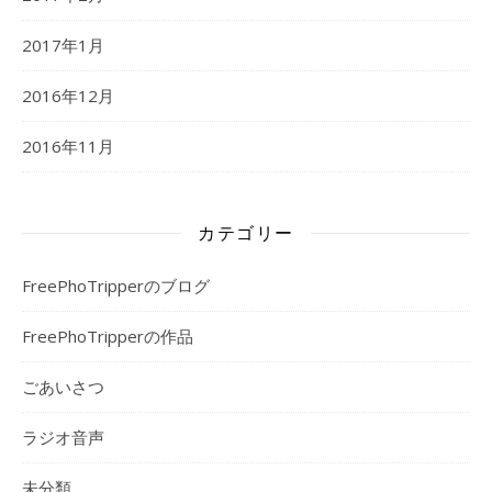
2017年1月
2016年12月
2016年11月
カテゴリー
FreePhoTripperのブログ
FreePhoTripperの作品
ごあいさつ
ラジオ音声
未分類