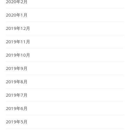
2020年2月
2020年1月
2019年12月
2019年11月
2019年10月
2019年9月
2019年8月
2019年7月
2019年6月
2019年5月