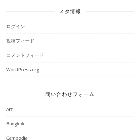
メタ情報
ログイン
投稿フィード
コメントフィード
WordPress.org
問い合わせフォーム
Art
Bangkok
Cambodia