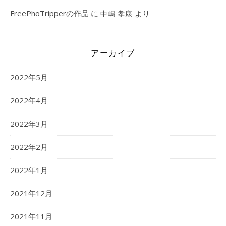
FreePhoTripperの作品
に
より
中嶋 孝康
アーカイブ
2022年5月
2022年4月
2022年3月
2022年2月
2022年1月
2021年12月
2021年11月