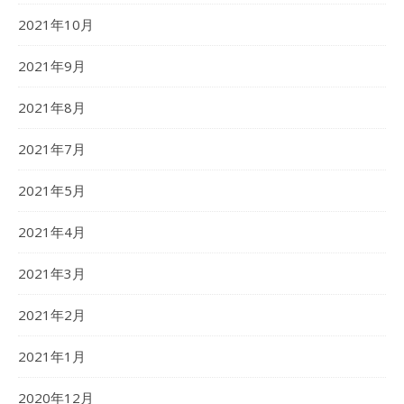
2021年10月
2021年9月
2021年8月
2021年7月
2021年5月
2021年4月
2021年3月
2021年2月
2021年1月
2020年12月