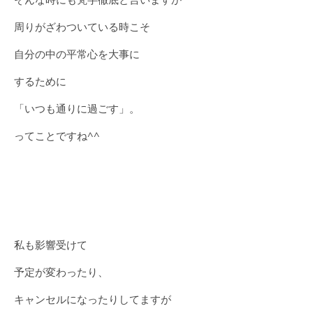
周りがざわついている時こそ
自分の中の平常心を大事に
するために
「いつも通りに過ごす」。
ってことですね^^
私も影響受けて
予定が変わったり、
キャンセルになったりしてますが