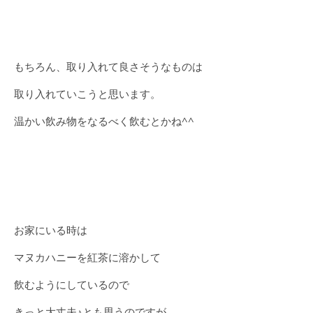
もちろん、取り入れて良さそうなものは
取り入れていこうと思います。
温かい飲み物をなるべく飲むとかね^^
お家にいる時は
マヌカハニーを紅茶に溶かして
飲むようにしているので
きっと大丈夫♪とも思うのですが