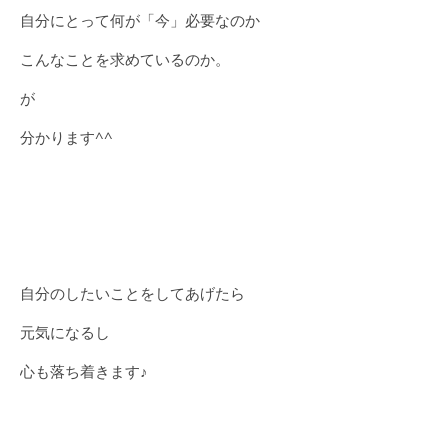
自分にとって何が「今」必要なのか
こんなことを求めているのか。
が
分かります^^
自分のしたいことをしてあげたら
元気になるし
心も落ち着きます♪