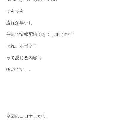
でもでも
流れが早いし
主観で情報配信できてしまうので
それ、本当？？
って感じる内容も
多いです。。
今回のコロナしかり。