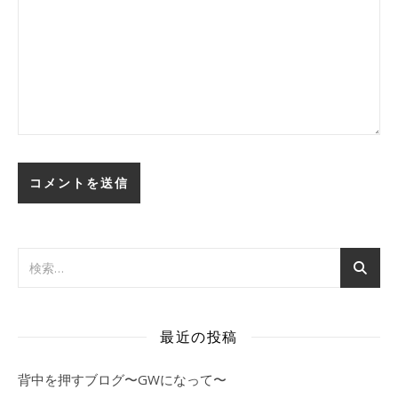
最近の投稿
背中を押すブログ〜GWになって〜