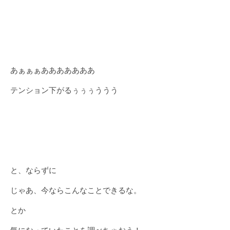
あぁぁぁあああああああ
テンション下がるぅぅぅううう
と、ならずに
じゃあ、今ならこんなことできるな。
とか