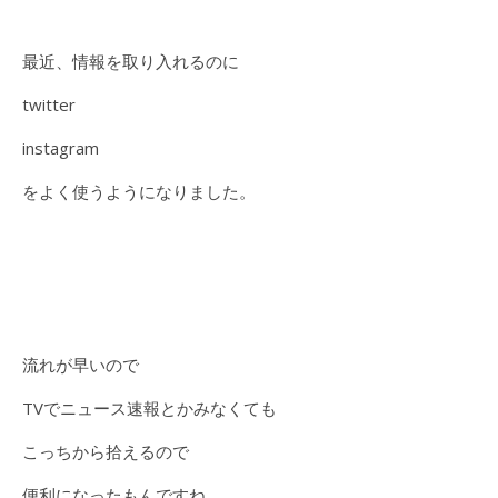
最近、情報を取り入れるのに
twitter
instagram
をよく使うようになりました。
流れが早いので
TVでニュース速報とかみなくても
こっちから拾えるので
便利になったもんですね。