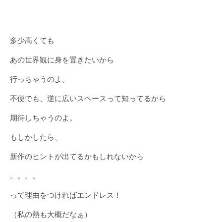
多少高くても
あの世界観に身を置きたいから
行っちゃうのよ。
不便でも、逆に広いスペースって知ってるから
期待しちゃうのよ。
もしかしたら、
新作のヒントが出てるかもしれないから
。。。。
って理由をつければエンドレス！
（私の熱も大概だなぁ）