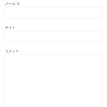
メール
※
サイト
コメント