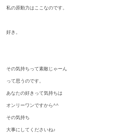
私の原動力はここなのです。
好き。
その気持ちって素敵じゃーん
って思うのです。
あなたの好きって気持ちは
オンリーワンですから^^
その気持ち
大事にしてくださいね♪