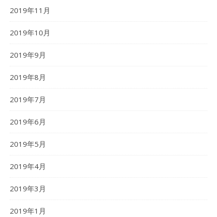
2019年11月
2019年10月
2019年9月
2019年8月
2019年7月
2019年6月
2019年5月
2019年4月
2019年3月
2019年1月