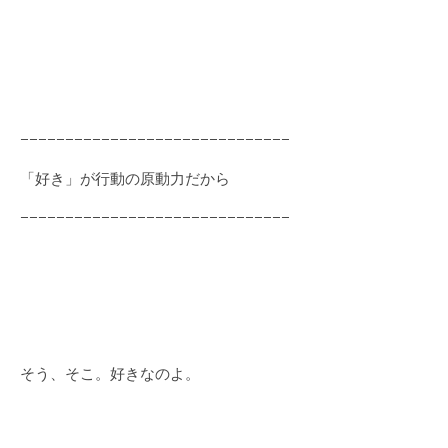
−−−−−−−−−−−−−−−−−−−−−−−−−−−−−−
「好き」が行動の原動力だから
−−−−−−−−−−−−−−−−−−−−−−−−−−−−−−
そう、そこ。好きなのよ。