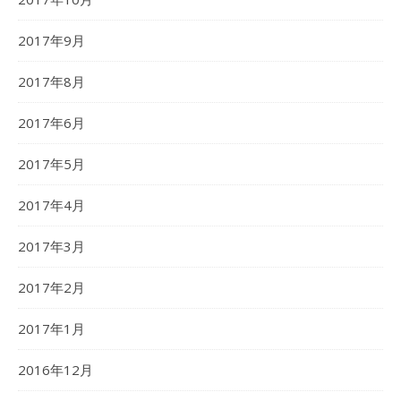
2017年9月
2017年8月
2017年6月
2017年5月
2017年4月
2017年3月
2017年2月
2017年1月
2016年12月