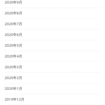
2020年9月
2020年8月
2020年7月
2020年6月
2020年5月
2020年4月
2020年3月
2020年2月
2020年1月
2019年12月