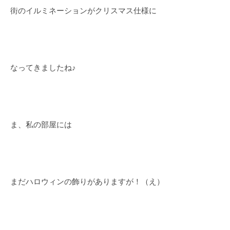
街のイルミネーションがクリスマス仕様に
なってきましたね♪
ま、私の部屋には
まだハロウィンの飾りがありますが！（え）