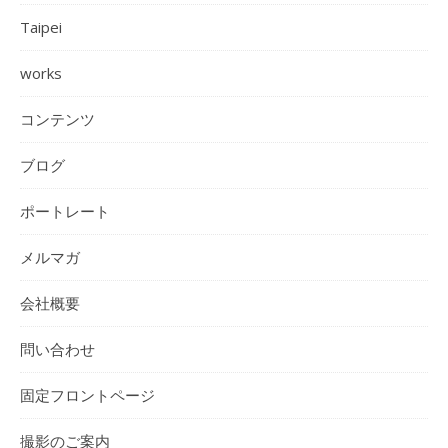
Taipei
works
コンテンツ
ブログ
ポートレート
メルマガ
会社概要
問い合わせ
固定フロントページ
撮影のご案内