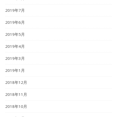
2019年7月
2019年6月
2019年5月
2019年4月
2019年3月
2019年1月
2018年12月
2018年11月
2018年10月