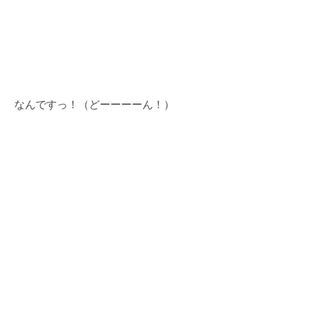
なんですっ！（どーーーーん！）