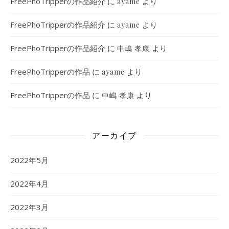
FreePhoTripperの作品紹介
に
より
ayame
FreePhoTripperの作品紹介
に
より
ayame
FreePhoTripperの作品紹介
に
より
中嶋 孝康
FreePhoTripperの作品
に
より
ayame
FreePhoTripperの作品
に
より
中嶋 孝康
アーカイブ
2022年5月
2022年4月
2022年3月