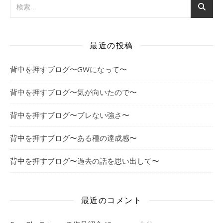
最近の投稿
背中を押すブログ〜GWになって〜
背中を押すブログ〜気が向いたので〜
背中を押すブログ〜ブレない強さ〜
背中を押すブログ〜ある種の達成感〜
背中を押すブログ〜過去の話を思い出して〜
最近のコメント