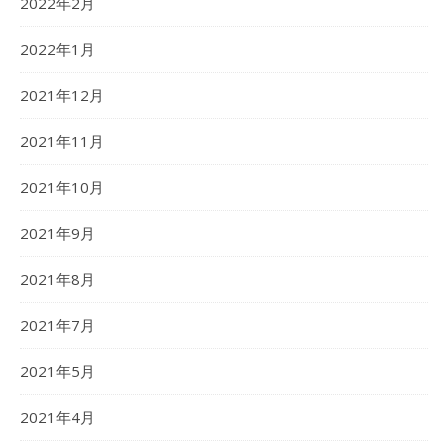
2022年2月
2022年1月
2021年12月
2021年11月
2021年10月
2021年9月
2021年8月
2021年7月
2021年5月
2021年4月