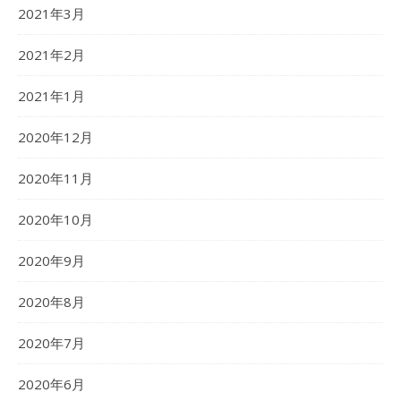
2021年3月
2021年2月
2021年1月
2020年12月
2020年11月
2020年10月
2020年9月
2020年8月
2020年7月
2020年6月