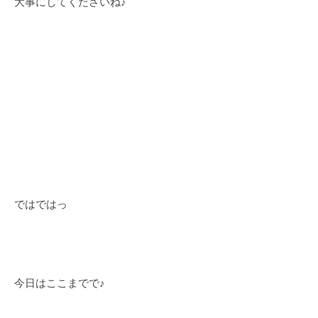
大事にしてくださいね♪
ではではっ
今日はここまでで♪