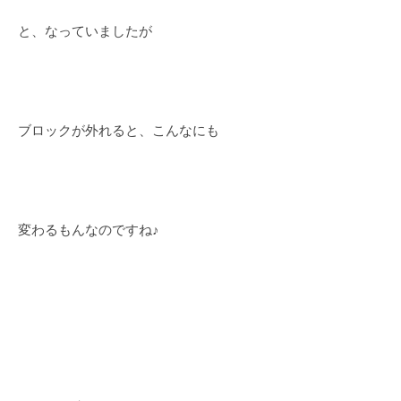
と、なっていましたが
ブロックが外れると、こんなにも
変わるもんなのですね♪