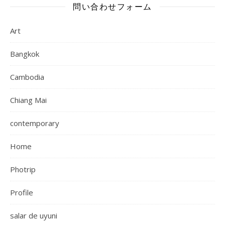
問い合わせフォーム
Art
Bangkok
Cambodia
Chiang Mai
contemporary
Home
Photrip
Profile
salar de uyuni