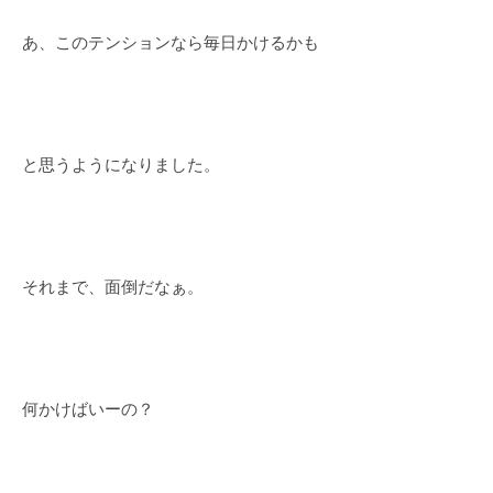
あ、このテンションなら毎日かけるかも
と思うようになりました。
それまで、面倒だなぁ。
何かけばいーの？