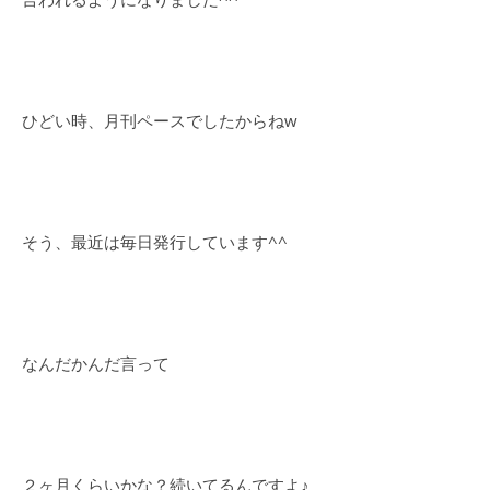
ひどい時、月刊ペースでしたからねw
そう、最近は毎日発行しています^^
なんだかんだ言って
２ヶ月くらいかな？続いてるんですよ♪