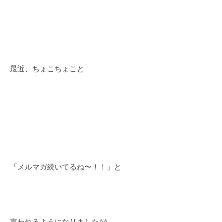
最近、ちょこちょこと
「メルマガ続いてるね〜！！」と
言われるようになりました^^