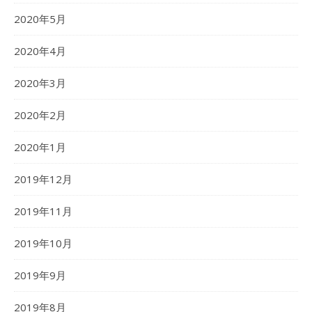
2020年5月
2020年4月
2020年3月
2020年2月
2020年1月
2019年12月
2019年11月
2019年10月
2019年9月
2019年8月