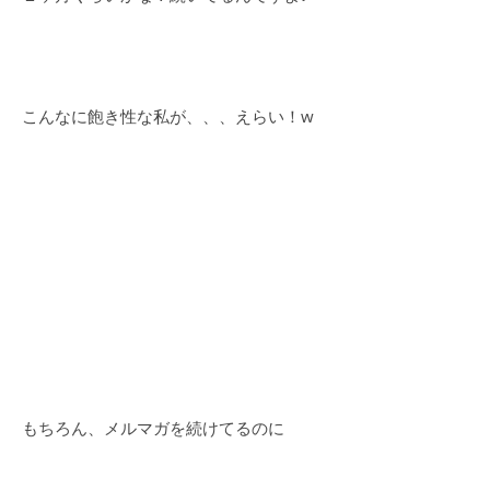
こんなに飽き性な私が、、、えらい！w
もちろん、メルマガを続けてるのに