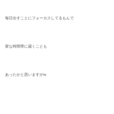
毎日出すことにフォーカスしてるもんで
変な時間帯に届くことも
あったかと思いますがw