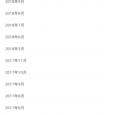
2018年9月
2018年8月
2018年7月
2018年6月
2018年5月
2017年11月
2017年10月
2017年9月
2017年8月
2017年6月