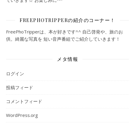
ていきます☆ お楽しみに^^
FREEPHOTRIPPERの紹介のコーナー！
FreePhoTripperは、本が好きです^^ 自己啓発や、旅のお
供。綺麗な写真を 短い音声番組でご紹介していきます！
メタ情報
ログイン
投稿フィード
コメントフィード
WordPress.org