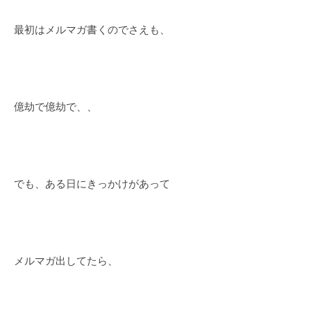
最初はメルマガ書くのでさえも、
億劫で億劫で、、
でも、ある日にきっかけがあって
メルマガ出してたら、