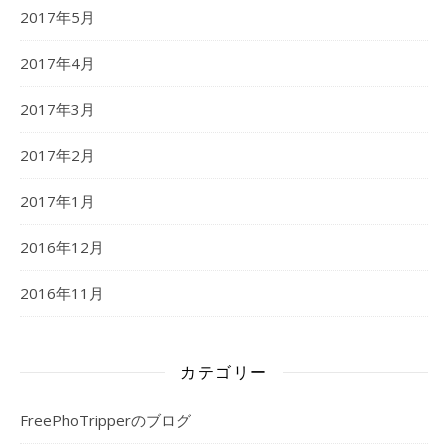
2017年5月
2017年4月
2017年3月
2017年2月
2017年1月
2016年12月
2016年11月
カテゴリー
FreePhoTripperのブログ