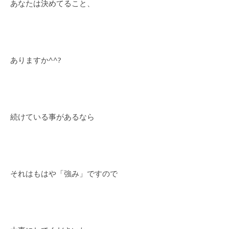
あなたは決めてること、
ありますか^^?
続けている事があるなら
それはもはや「強み」ですので