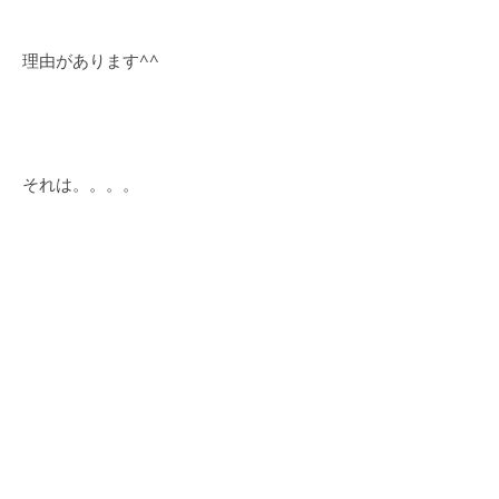
理由があります^^
それは。。。。