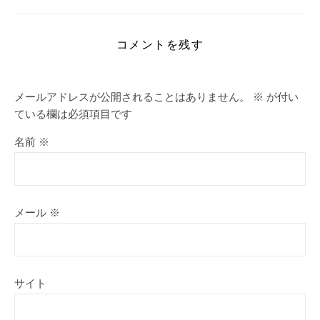
コメントを残す
メールアドレスが公開されることはありません。
※
が付い
ている欄は必須項目です
名前
※
メール
※
サイト