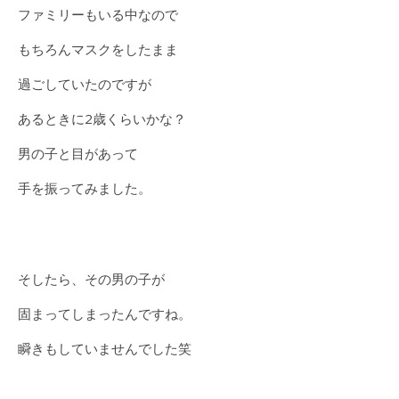
ファミリーもいる中なので
もちろんマスクをしたまま
過ごしていたのですが
あるときに2歳くらいかな？
男の子と目があって
手を振ってみました。
そしたら、その男の子が
固まってしまったんですね。
瞬きもしていませんでした笑