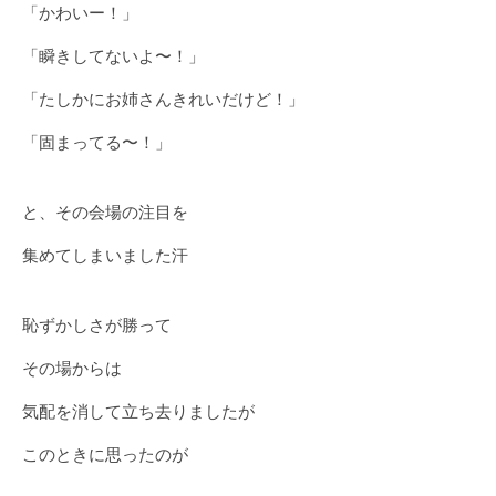
「かわいー！」
「瞬きしてないよ〜！」
「たしかにお姉さんきれいだけど！」
「固まってる〜！」
と、その会場の注目を
集めてしまいました汗
恥ずかしさが勝って
その場からは
気配を消して立ち去りましたが
このときに思ったのが