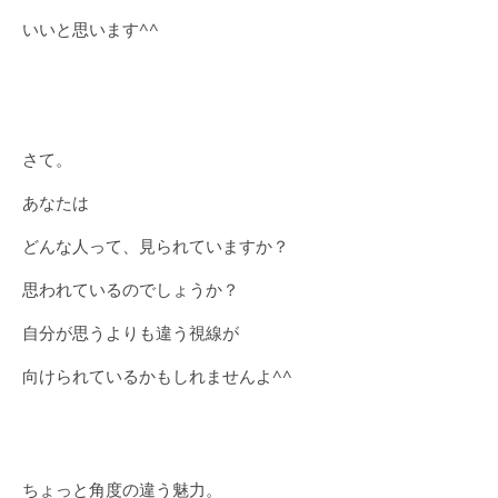
いいと思います^^
さて。
あなたは
どんな人って、見られていますか？
思われているのでしょうか？
自分が思うよりも違う視線が
向けられているかもしれませんよ^^
ちょっと角度の違う魅力。