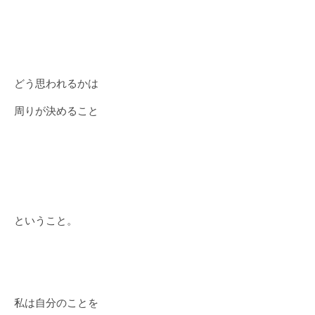
どう思われるかは
周りが決めること
ということ。
私は自分のことを