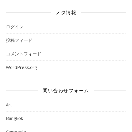
メタ情報
ログイン
投稿フィード
コメントフィード
WordPress.org
問い合わせフォーム
Art
Bangkok
Cambodia