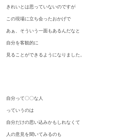
きれいとは思っていないのですが
この現場に立ち会ったおかげで
あぁ、そういう一面もあるんだなと
自分を客観的に
見ることができるようになりました。
自分って〇〇な人
っていうのは
自分だけの思い込みかもしれなくて
人の意見を聞いてみるのも