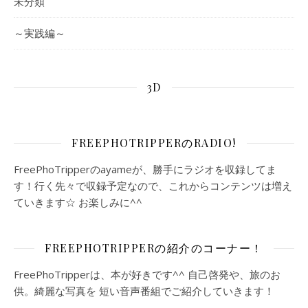
未分類
～実践編～
3D
FREEPHOTRIPPERのRADIO!
FreePhoTripperのayameが、勝手にラジオを収録してま
す！行く先々で収録予定なので、これからコンテンツは増え
ていきます☆ お楽しみに^^
FREEPHOTRIPPERの紹介のコーナー！
FreePhoTripperは、本が好きです^^ 自己啓発や、旅のお
供。綺麗な写真を 短い音声番組でご紹介していきます！