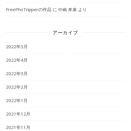
FreePhoTripperの作品
に
より
中嶋 孝康
アーカイブ
2022年5月
2022年4月
2022年3月
2022年2月
2022年1月
2021年12月
2021年11月