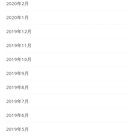
2020年2月
2020年1月
2019年12月
2019年11月
2019年10月
2019年9月
2019年8月
2019年7月
2019年6月
2019年5月