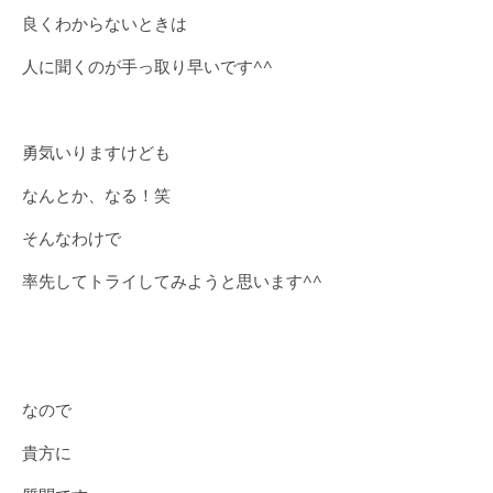
良くわからないときは
人に聞くのが手っ取り早いです^^
勇気いりますけども
なんとか、なる！笑
そんなわけで
率先してトライしてみようと思います^^
なので
貴方に