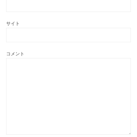
サイト
コメント