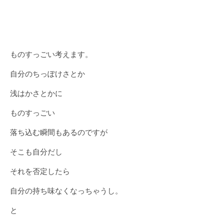
ものすっごい考えます。
自分のちっぽけさとか
浅はかさとかに
ものすっごい
落ち込む瞬間もあるのですが
そこも自分だし
それを否定したら
自分の持ち味なくなっちゃうし。
と