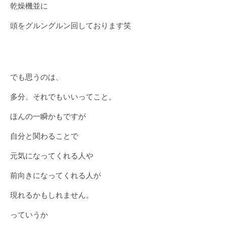
乾燥機並に
頭をグルングルン回しております笑
でも思うのは、
多分、それでもいいってこと。
ほんの一瞬かもですが
自分と関わることで
元気になってくれる人や
前向きになってくれる人が
現れるかもしれません。
っていうか