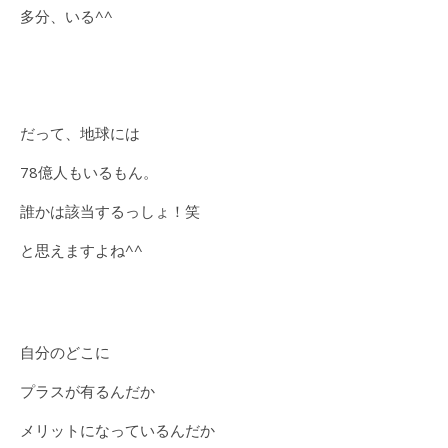
多分、いる^^
だって、地球には
78億人もいるもん。
誰かは該当するっしょ！笑
と思えますよね^^
自分のどこに
プラスが有るんだか
メリットになっているんだか