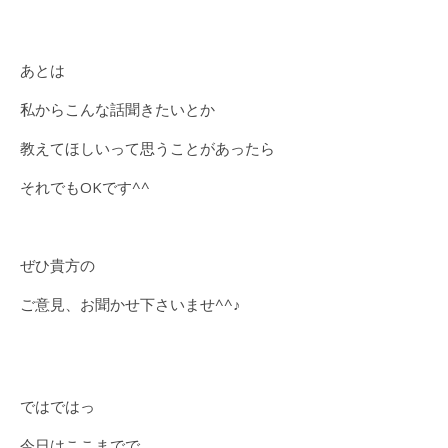
あとは
私からこんな話聞きたいとか
教えてほしいって思うことがあったら
それでもOKです^^
ぜひ貴方の
ご意見、お聞かせ下さいませ^^♪
ではではっ
今日はここまでで