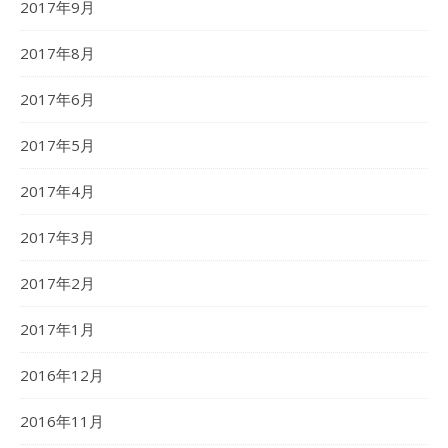
2017年9月
2017年8月
2017年6月
2017年5月
2017年4月
2017年3月
2017年2月
2017年1月
2016年12月
2016年11月