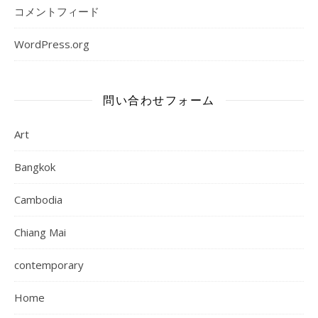
コメントフィード
WordPress.org
問い合わせフォーム
Art
Bangkok
Cambodia
Chiang Mai
contemporary
Home