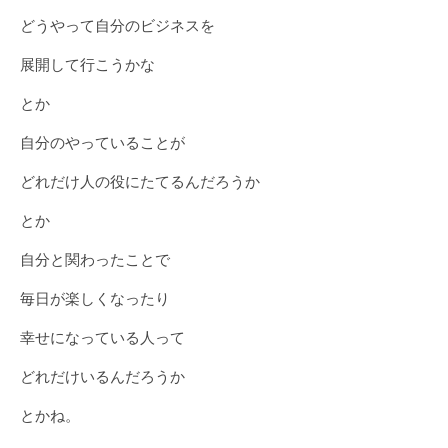
どうやって自分のビジネスを
展開して行こうかな
とか
自分のやっていることが
どれだけ人の役にたてるんだろうか
とか
自分と関わったことで
毎日が楽しくなったり
幸せになっている人って
どれだけいるんだろうか
とかね。