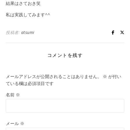
結果はさておき笑
私は実践してみます^^
投稿者:
atsumi
コメントを残す
メールアドレスが公開されることはありません。
※
が付い
ている欄は必須項目です
名前
※
メール
※