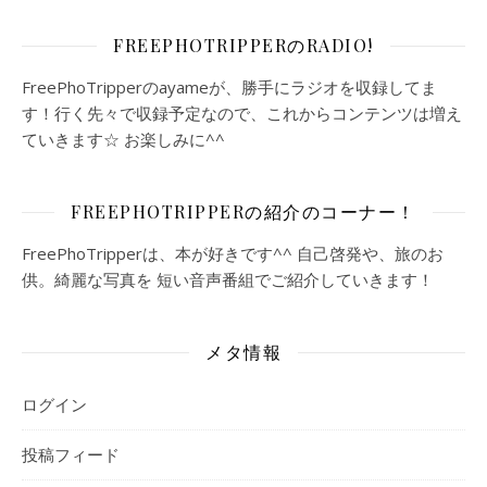
FREEPHOTRIPPERのRADIO!
FreePhoTripperのayameが、勝手にラジオを収録してま
す！行く先々で収録予定なので、これからコンテンツは増え
ていきます☆ お楽しみに^^
FREEPHOTRIPPERの紹介のコーナー！
FreePhoTripperは、本が好きです^^ 自己啓発や、旅のお
供。綺麗な写真を 短い音声番組でご紹介していきます！
メタ情報
ログイン
投稿フィード