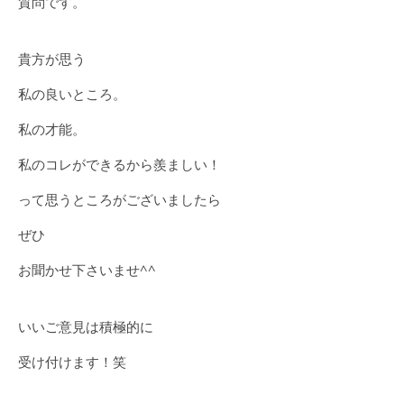
質問です。
貴方が思う
私の良いところ。
私の才能。
私のコレができるから羨ましい！
って思うところがございましたら
ぜひ
お聞かせ下さいませ^^
いいご意見は積極的に
受け付けます！笑