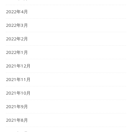
2022年4月
2022年3月
2022年2月
2022年1月
2021年12月
2021年11月
2021年10月
2021年9月
2021年8月