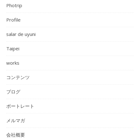
Photrip
Profile
salar de uyuni
Taipei
works
コンテンツ
ブログ
ポートレート
メルマガ
会社概要