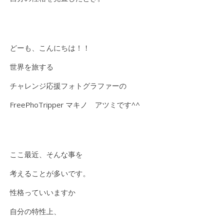
どーも、こんにちは！！
世界を旅する
チャレンジ応援フォトグラファーの
FreePhoTripper マキノ アツミです^^
ここ最近、そんな事を
考えることが多いです。
性格っていいますか
自分の特性上、