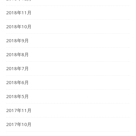
2018年11月
2018年10月
2018年9月
2018年8月
2018年7月
2018年6月
2018年5月
2017年11月
2017年10月