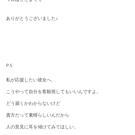
ありがとうございました♪
P.S
私が応援したい彼女へ。
こうやって自分を客観視してもいいんですよ。
どう届くかわからないけど
貴方だって素晴らしいんだから
人の意見に耳を傾けてみてほしい。