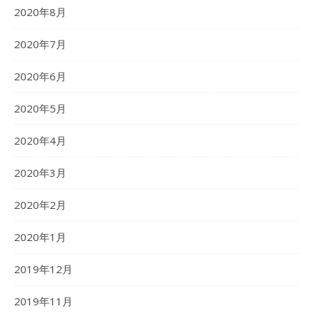
2020年8月
2020年7月
2020年6月
2020年5月
2020年4月
2020年3月
2020年2月
2020年1月
2019年12月
2019年11月