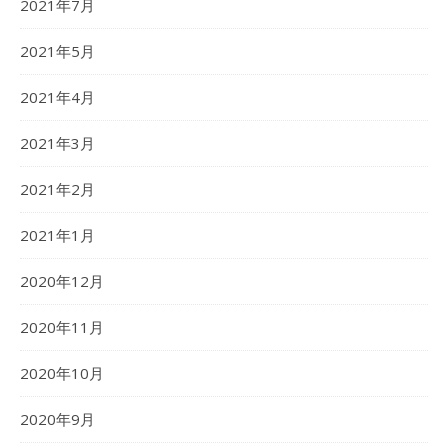
2021年7月
2021年5月
2021年4月
2021年3月
2021年2月
2021年1月
2020年12月
2020年11月
2020年10月
2020年9月