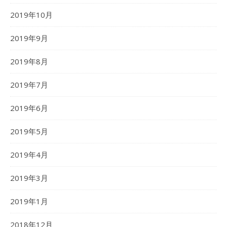
2019年10月
2019年9月
2019年8月
2019年7月
2019年6月
2019年5月
2019年4月
2019年3月
2019年1月
2018年12月