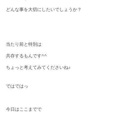
どんな事を大切にしたいでしょうか？
当たり前と特別は
共存するもんです^^
ちょっと考えてみてくださいね♪
ではではっ
今日はここまでで