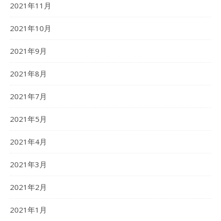
2021年11月
2021年10月
2021年9月
2021年8月
2021年7月
2021年5月
2021年4月
2021年3月
2021年2月
2021年1月