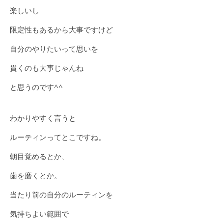
楽しいし
限定性もあるから大事ですけど
自分のやりたいって思いを
貫くのも大事じゃんね
と思うのです^^
わかりやすく言うと
ルーティンってとこですね。
朝目覚めるとか、
歯を磨くとか。
当たり前の自分のルーティンを
気持ちよい範囲で