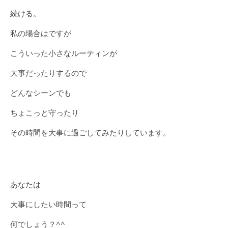
続ける。
私の場合はですが
こういった小さなルーティンが
大事だったりするので
どんなシーンでも
ちょこっと守ったり
その時間を大事に過ごしてみたりしています。
あなたは
大事にしたい時間って
何でしょう？^^