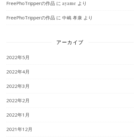
FreePhoTripperの作品
に
より
ayame
FreePhoTripperの作品
に
より
中嶋 孝康
アーカイブ
2022年5月
2022年4月
2022年3月
2022年2月
2022年1月
2021年12月