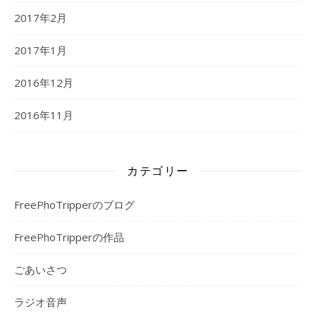
2017年2月
2017年1月
2016年12月
2016年11月
カテゴリー
FreePhoTripperのブログ
FreePhoTripperの作品
ごあいさつ
ラジオ音声