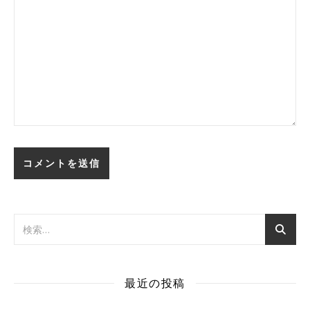
最近の投稿