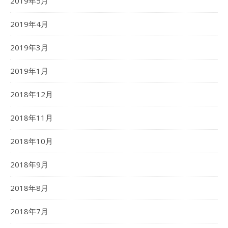
2019年5月
2019年4月
2019年3月
2019年1月
2018年12月
2018年11月
2018年10月
2018年9月
2018年8月
2018年7月