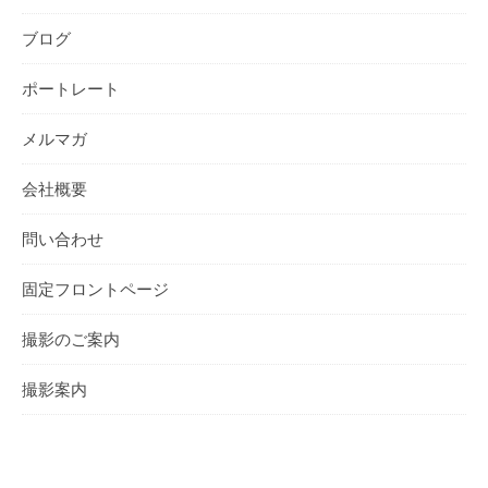
ブログ
ポートレート
メルマガ
会社概要
問い合わせ
固定フロントページ
撮影のご案内
撮影案内