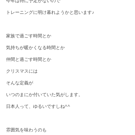
今年は特に予定がないので
トレーニングに明け暮れようかと思います♪
家族で過ごす時間とか
気持ちが暖かくなる時間とか
仲間と過ごす時間とか
クリスマスには
そんな定義が
いつのまにか付いていた気がします。
日本人って、ゆるいですしね^^
雰囲気を味わうのも