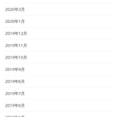
2020年2月
2020年1月
2019年12月
2019年11月
2019年10月
2019年9月
2019年8月
2019年7月
2019年6月