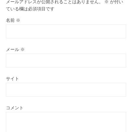
メールアドレスが公開されることはありません。
※
が付い
ている欄は必須項目です
名前
※
メール
※
サイト
コメント