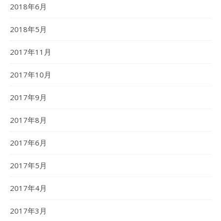
2018年6月
2018年5月
2017年11月
2017年10月
2017年9月
2017年8月
2017年6月
2017年5月
2017年4月
2017年3月