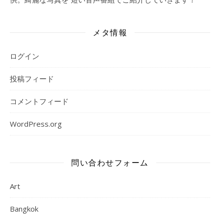
メタ情報
ログイン
投稿フィード
コメントフィード
WordPress.org
問い合わせフォーム
Art
Bangkok