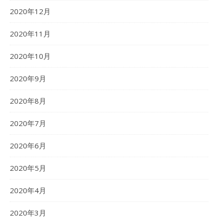
2020年12月
2020年11月
2020年10月
2020年9月
2020年8月
2020年7月
2020年6月
2020年5月
2020年4月
2020年3月