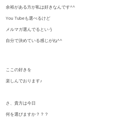
余裕がある方が私は好きなんです^^
You Tubeも選べるけど
メルマガ選んでるという
自分で決めている感じがね^^
ここの好きを
楽しんでおります♪
さ、貴方は今日
何を選びますか？？？