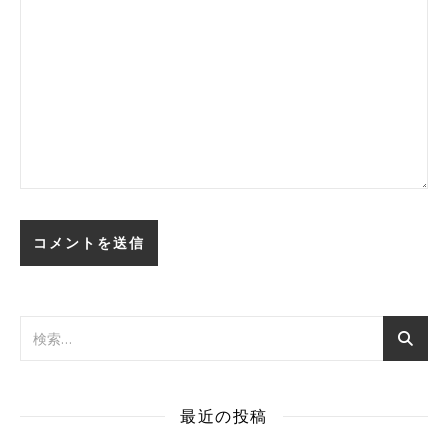
最近の投稿