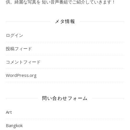
供。綺麗な写真を 短い音声番組でご紹介していきます！
メタ情報
ログイン
投稿フィード
コメントフィード
WordPress.org
問い合わせフォーム
Art
Bangkok