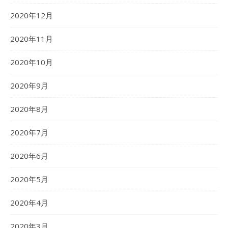
2020年12月
2020年11月
2020年10月
2020年9月
2020年8月
2020年7月
2020年6月
2020年5月
2020年4月
2020年3月