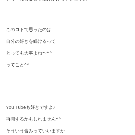
このコトで思ったのは
自分の好きを続けるって
とっても大事よね〜^^
ってこと^^
You Tubeも好きですよ♪
再開するかもしれません^^
そういう含みっていいますか