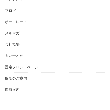
ブログ
ポートレート
メルマガ
会社概要
問い合わせ
固定フロントページ
撮影のご案内
撮影案内