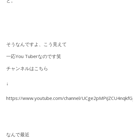
と。
そうなんですよ、こう見えて
一応You Tuberなのです笑
チャンネルはこちら
↓
https://www.youtube.com/channel/UCge2pMPiJZCU4nqkfGj3
なんで最近