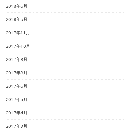
2018年6月
2018年5月
2017年11月
2017年10月
2017年9月
2017年8月
2017年6月
2017年5月
2017年4月
2017年3月