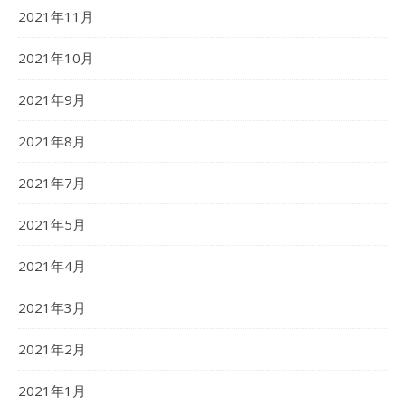
2021年11月
2021年10月
2021年9月
2021年8月
2021年7月
2021年5月
2021年4月
2021年3月
2021年2月
2021年1月