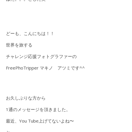
どーも、こんにちは！！
世界を旅する
チャレンジ応援フォトグラファーの
FreePhoTripper マキノ アツミです^^
お久しぶりな方から
1通のメッセージを頂きました。
最近、You Tube上げてないよね〜