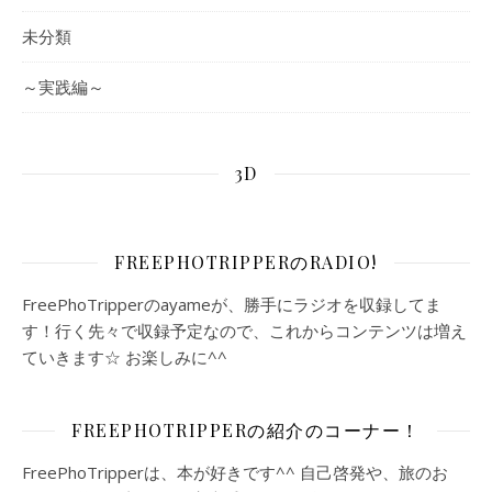
未分類
～実践編～
3D
FREEPHOTRIPPERのRADIO!
FreePhoTripperのayameが、勝手にラジオを収録してま
す！行く先々で収録予定なので、これからコンテンツは増え
ていきます☆ お楽しみに^^
FREEPHOTRIPPERの紹介のコーナー！
FreePhoTripperは、本が好きです^^ 自己啓発や、旅のお