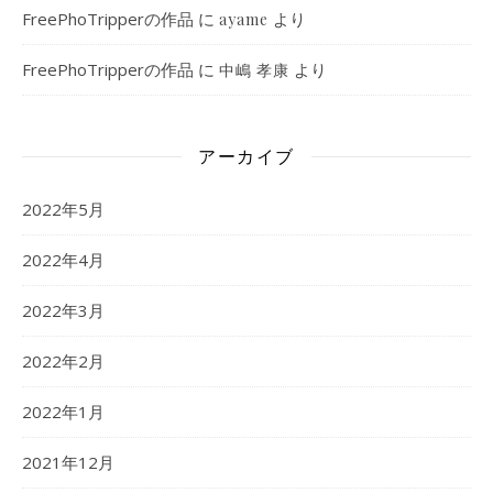
FreePhoTripperの作品
に
より
ayame
FreePhoTripperの作品
に
より
中嶋 孝康
アーカイブ
2022年5月
2022年4月
2022年3月
2022年2月
2022年1月
2021年12月