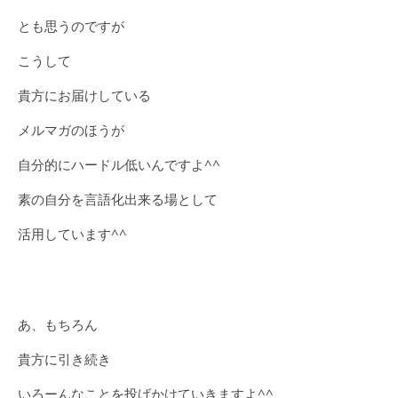
とも思うのですが
こうして
貴方にお届けしている
メルマガのほうが
自分的にハードル低いんですよ^^
素の自分を言語化出来る場として
活用しています^^
あ、もちろん
貴方に引き続き
いろーんなことを投げかけていきますよ^^