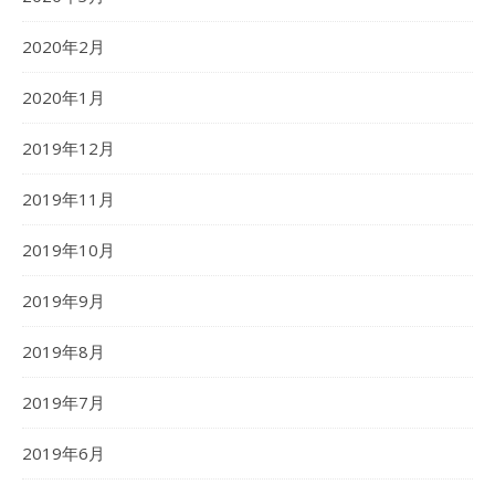
2020年2月
2020年1月
2019年12月
2019年11月
2019年10月
2019年9月
2019年8月
2019年7月
2019年6月