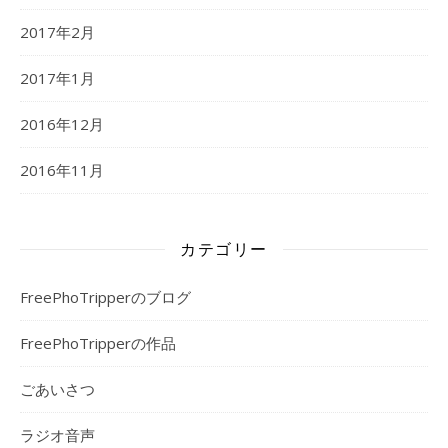
2017年2月
2017年1月
2016年12月
2016年11月
カテゴリー
FreePhoTripperのブログ
FreePhoTripperの作品
ごあいさつ
ラジオ音声