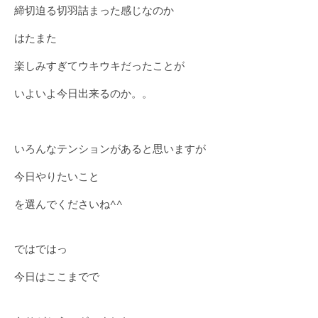
締切迫る切羽詰まった感じなのか
はたまた
楽しみすぎてウキウキだったことが
いよいよ今日出来るのか。。
いろんなテンションがあると思いますが
今日やりたいこと
を選んでくださいね^^
ではではっ
今日はここまでで