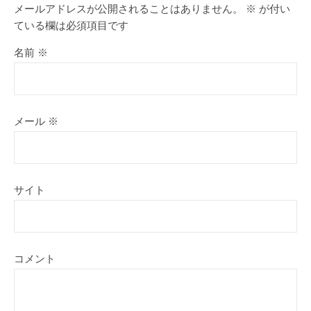
メールアドレスが公開されることはありません。
※
が付い
ている欄は必須項目です
名前
※
メール
※
サイト
コメント