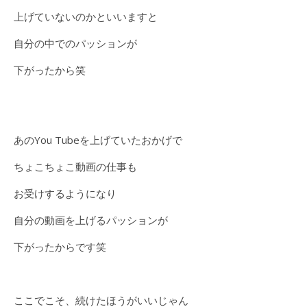
上げていないのかといいますと
自分の中でのパッションが
下がったから笑
あのYou Tubeを上げていたおかげで
ちょこちょこ動画の仕事も
お受けするようになり
自分の動画を上げるパッションが
下がったからです笑
ここでこそ、続けたほうがいいじゃん