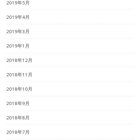
2019年5月
2019年4月
2019年3月
2019年1月
2018年12月
2018年11月
2018年10月
2018年9月
2018年8月
2018年7月