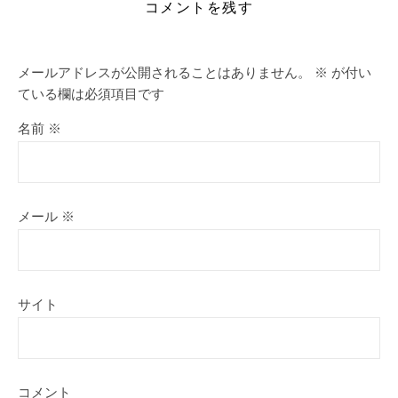
コメントを残す
メールアドレスが公開されることはありません。
※
が付い
ている欄は必須項目です
名前
※
メール
※
サイト
コメント