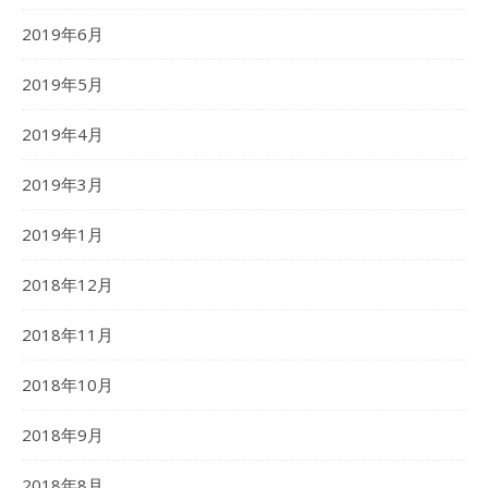
2019年6月
2019年5月
2019年4月
2019年3月
2019年1月
2018年12月
2018年11月
2018年10月
2018年9月
2018年8月