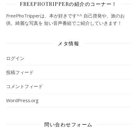
FREEPHOTRIPPERの紹介のコーナー！
FreePhoTripperは、本が好きです^^ 自己啓発や、旅のお
供。綺麗な写真を 短い音声番組でご紹介していきます！
メタ情報
ログイン
投稿フィード
コメントフィード
WordPress.org
問い合わせフォーム