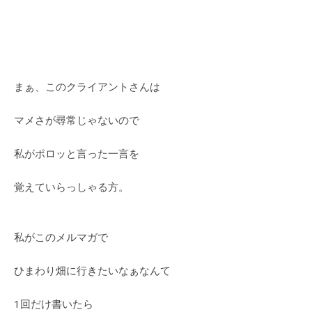
まぁ、このクライアントさんは
マメさが尋常じゃないので
私がポロッと言った一言を
覚えていらっしゃる方。
私がこのメルマガで
ひまわり畑に行きたいなぁなんて
1回だけ書いたら