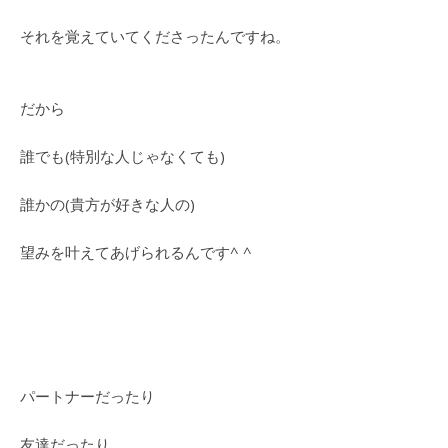
それを覚えていてくださったんですね。
だから
誰でも(特別な人じゃなくても)
誰かの(貴方が好きな人の)
望みを叶えてあげられるんです^ ^
パートナーだったり
友達だったり