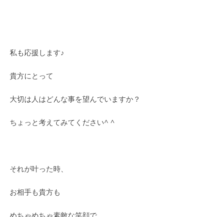
私も応援します♪
貴方にとって
大切は人はどんな事を望んでいますか？
ちょっと考えてみてください^ ^
それが叶った時、
お相手も貴方も
めちゃめちゃ素敵な笑顔で