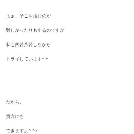
まぁ、そこを掴むのが
難しかったりもするのですが
私も四苦八苦しながら
トライしています^ ^
だから、
貴方にも
できますよ^ ^♪