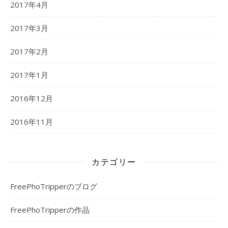
2017年4月
2017年3月
2017年2月
2017年1月
2016年12月
2016年11月
カテゴリー
FreePhoTripperのブログ
FreePhoTripperの作品