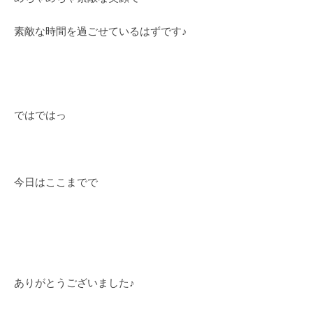
素敵な時間を過ごせているはずです♪
ではではっ
今日はここまでで
ありがとうございました♪