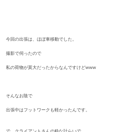
今回の出張は、ほぼ車移動でした。
撮影で伺ったので
私の荷物が莫大だったからなんですけどwww
そんなお陰で
出張中はフットワークも軽かったんです。
で、クライアントさんの粋な計らいで