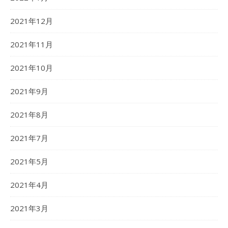
2021年12月
2021年11月
2021年10月
2021年9月
2021年8月
2021年7月
2021年5月
2021年4月
2021年3月