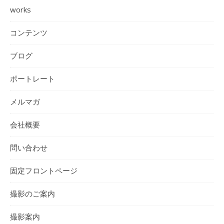
works
コンテンツ
ブログ
ポートレート
メルマガ
会社概要
問い合わせ
固定フロントページ
撮影のご案内
撮影案内