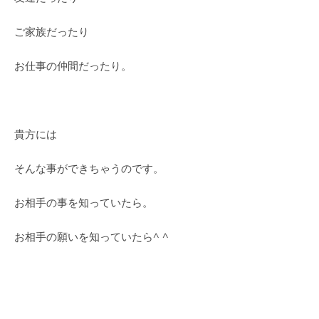
ご家族だったり
お仕事の仲間だったり。
貴方には
そんな事ができちゃうのです。
お相手の事を知っていたら。
お相手の願いを知っていたら^ ^