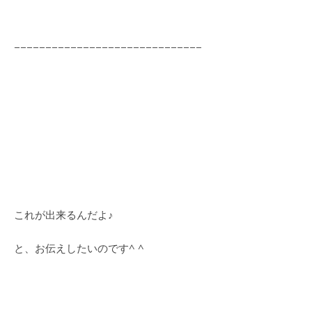
−−−−−−−−−−−−−−−−−−−−−−−−−−−−−−
これが出来るんだよ♪
と、お伝えしたいのです^ ^