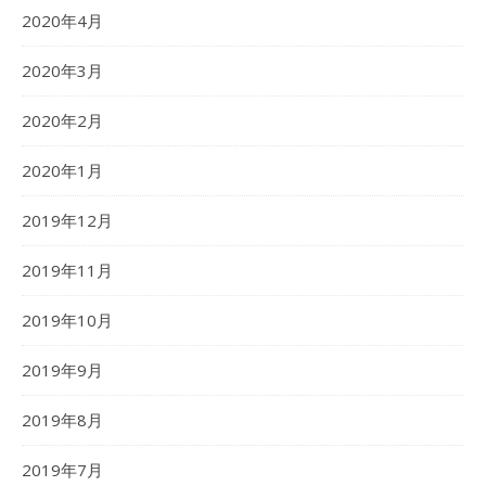
2020年4月
2020年3月
2020年2月
2020年1月
2019年12月
2019年11月
2019年10月
2019年9月
2019年8月
2019年7月