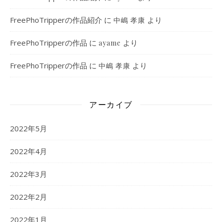
FreePhoTripperの作品紹介
に
より
中嶋 孝康
FreePhoTripperの作品
に
より
ayame
FreePhoTripperの作品
に
より
中嶋 孝康
アーカイブ
2022年5月
2022年4月
2022年3月
2022年2月
2022年1月