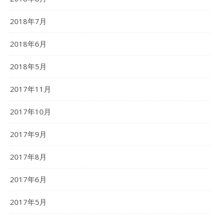
2018年7月
2018年6月
2018年5月
2017年11月
2017年10月
2017年9月
2017年8月
2017年6月
2017年5月