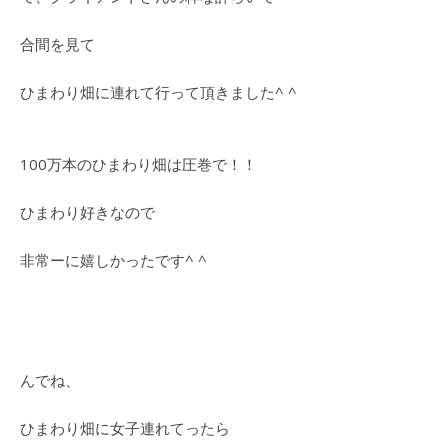
合間を見て
ひまわり畑に連れて行って頂きました^ ^
100万本のひまわり畑は圧巻で！！
ひまわり好きなので
非常ーに嬉しかったです^ ^
んでね、
ひまわり畑に女子連れてったら