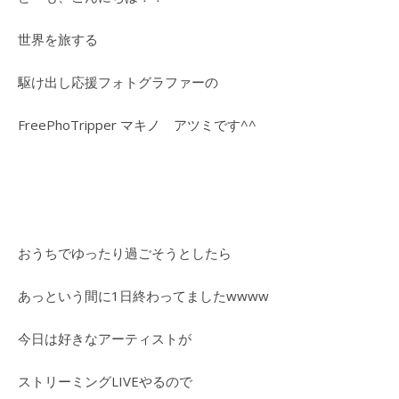
世界を旅する
駆け出し応援フォトグラファーの
FreePhoTripper マキノ アツミです^^
おうちでゆったり過ごそうとしたら
あっという間に1日終わってましたwwww
今日は好きなアーティストが
ストリーミングLIVEやるので